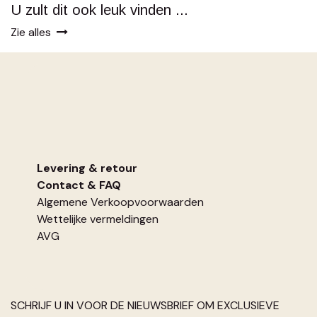
U zult dit ook leuk vinden ...
Zie alles
Levering & retour
Contact
&
FAQ
Algemene Verkoopvoorwaarden
Wettelijke vermeldingen
AVG
SCHRIJF U IN VOOR DE NIEUWSBRIEF OM EXCLUSIEVE