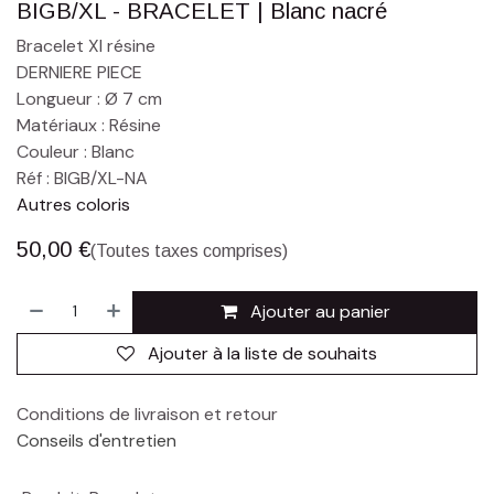
BIGB/XL - BRACELET | Blanc nacré
Bracelet Xl résine
DERNIERE PIECE
Longueur : Ø 7 cm
Matériaux : Résine
Couleur : Blanc
Réf : BIGB/XL-NA
Autres coloris
50,00
€
(Toutes taxes comprises)
Ajouter au panier
Ajouter à la liste de souhaits
Conditions de livraison et retour
Conseils d'entretien