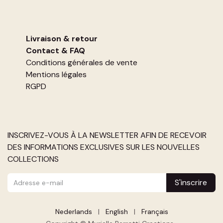
Livraison & retour
Contact
&
FAQ
Conditions générales de vente
Mentions légales
RGPD
INSCRIVEZ-VOUS À LA NEWSLETTER AFIN DE RECEVOIR
DES INFORMATIONS EXCLUSIVES SUR LES NOUVELLES
COLLECTIONS
S'inscrire
Nederlands
|
English
|
Français