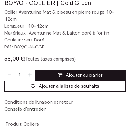
BOY/O - COLLIER | Gold Green
Collier Aventurine Mat & oiseau en pierre rouge 40-
42cm
Longueur : 40-42cm
Matériaux : Aventurine Mat & Laiton doré à l'or fin
Couleur : vert Doré
Réf : BOY/O-N-GGR
58,00
€
(Toutes taxes comprises)
Ajouter au panier
Ajouter à la liste de souhaits
Conditions de livraison et retour
Conseils d'entretien
Produit
:
Colliers