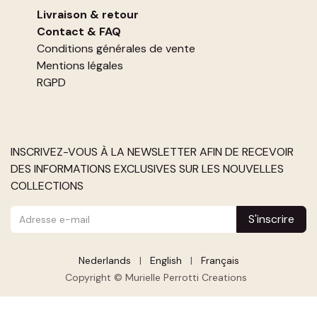
Livraison & retour
Contact
&
FAQ
Conditions générales de vente
Mentions légales
RGPD
INSCRIVEZ-VOUS À LA NEWSLETTER AFIN DE RECEVOIR
DES INFORMATIONS EXCLUSIVES SUR LES NOUVELLES
COLLECTIONS
S'inscrire
Nederlands
|
English
|
Français
Copyright © Murielle Perrotti Creations