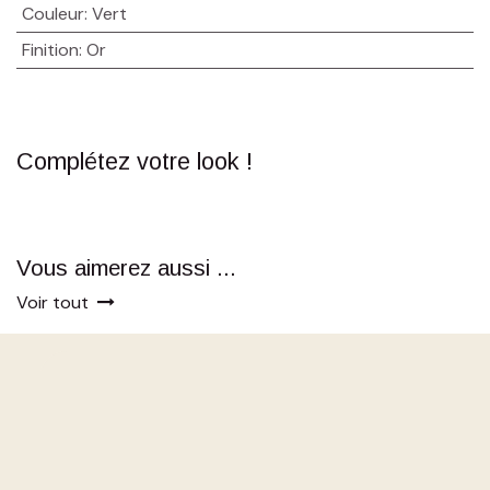
Couleur
:
Vert
Finition
:
Or
Complétez votre look !
Vous aimerez aussi ...
Voir tout