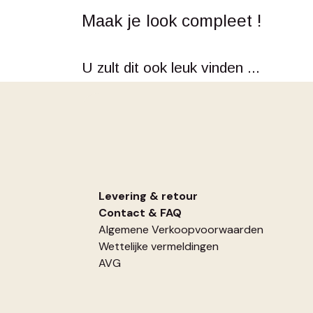
Maak je look compleet !
U zult dit ook leuk vinden ...
Levering & retour
Contact
&
FAQ
Algemene Verkoopvoorwaarden
Wettelijke vermeldingen
AVG