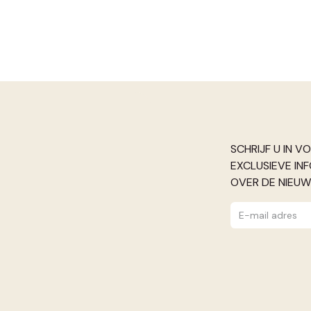
SCHRIJF U IN V
EXCLUSIEVE IN
OVER DE NIEUW