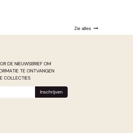
Zie alles
OOR DE NIEUWSBRIEF OM
FORMATIE TE ONTVANGEN
E COLLECTIES
Inschrijven