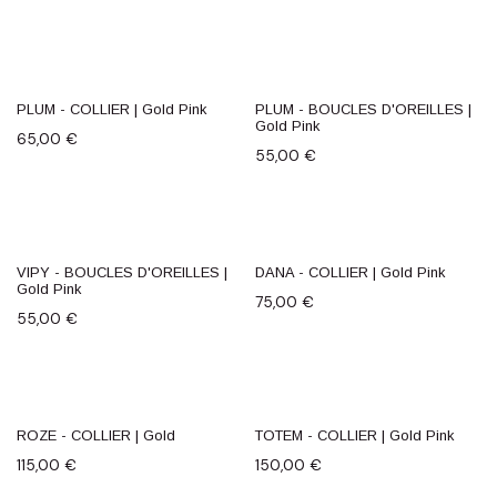
PLUM - COLLIER | Gold Pink
PLUM - BOUCLES D'OREILLES |
Gold Pink
65,00
€
55,00
€
VIPY - BOUCLES D'OREILLES |
DANA - COLLIER | Gold Pink
Gold Pink
75,00
€
55,00
€
ROZE - COLLIER | Gold
TOTEM - COLLIER | Gold Pink
115,00
€
150,00
€