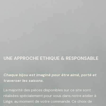
UNE APPROCHE ETHIQUE & RESPONSABLE
Chaque bijou est imaginé pour être aimé, porté et
traverser les saisons.
La majorité des pièces disponibles sur ce site sont
réalisées spécialement pour vous dans notre atelier à
Liège, au moment de votre commande. Ce choix de