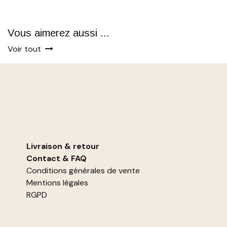
Vous aimerez aussi ...
Voir tout
Livraison & retour
Contact
&
FAQ
Conditions générales de vente
Mentions légales
RGPD