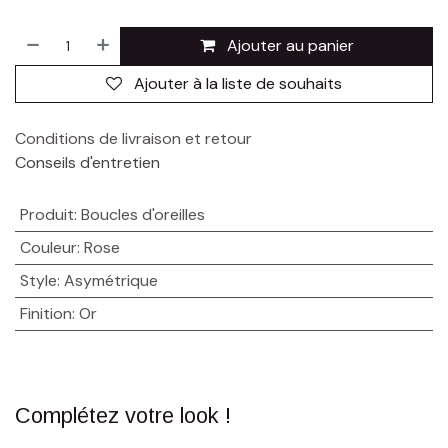
Ajouter au panier
Ajouter à la liste de souhaits
Conditions de livraison et retour
Conseils d'entretien
Produit
:
Boucles d'oreilles
Couleur
:
Rose
Style
:
Asymétrique
Finition
:
Or
Complétez votre look !