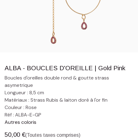
ALBA - BOUCLES D'OREILLE | Gold Pink
Boucles d'oreilles double rond & goutte strass
asymetrique
Longueur : 8,5 cm
Matériaux : Strass Rubis & laiton doré à l'or fin
Couleur : Rose
Réf : ALBA-E-GP
Autres coloris
50,00
€
(Toutes taxes comprises)