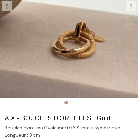
AIX - BOUCLES D'OREILLES | Gold
Boucles d'oreilles Ovale martelé & mate Symétrique
Longueur : 3 cm