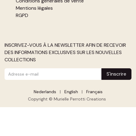
Conditions générales de vente
Mentions légales
RGPD
INSCRIVEZ-VOUS À LA NEWSLETTER AFIN DE RECEVOIR
DES INFORMATIONS EXCLUSIVES SUR LES NOUVELLES
COLLECTIONS
S'inscrire
Nederlands
|
English
|
Français
Copyright © Murielle Perrotti Creations