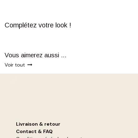
Complétez votre look !
Vous aimerez aussi ...
Voir tout
Livraison & retour
Contact
&
FAQ