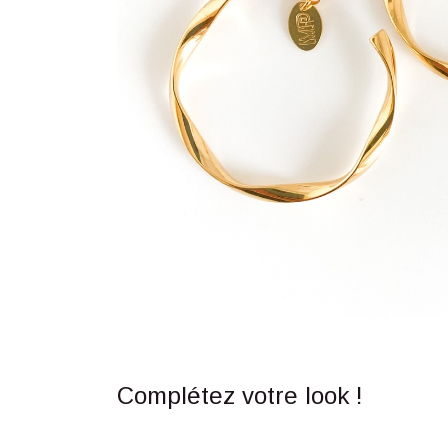
Complétez votre look !