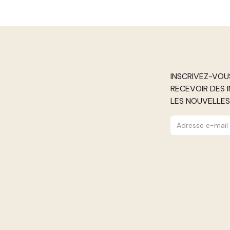
INSCRIVEZ-VOU
RECEVOIR DES 
LES NOUVELLE