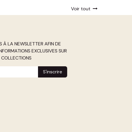
Voir tout
S À LA NEWSLETTER AFIN DE
INFORMATIONS EXCLUSIVES SUR
S COLLECTIONS
S'inscrire