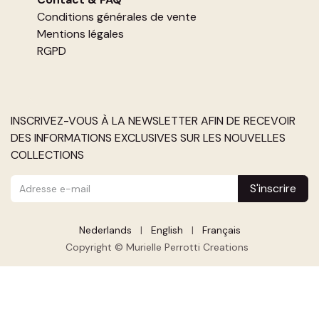
Conditions générales de vente
Mentions légales
RGPD
INSCRIVEZ-VOUS À LA NEWSLETTER AFIN DE RECEVOIR
DES INFORMATIONS EXCLUSIVES SUR LES NOUVELLES
COLLECTIONS
S'inscrire
Nederlands
|
English
|
Français
Copyright © Murielle Perrotti Creations