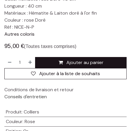
Longueur : 40 cm
Matériaux : Hématite & Laiton doré à l'or fin
Couleur : rose Doré
Réf : NICE-N-P
Autres coloris
95,00
€
(Toutes taxes comprises)
Ajouter au panier
Ajouter à la liste de souhaits
Conditions de livraison et retour
Conseils d'entretien
Produit
:
Colliers
Couleur
:
Rose