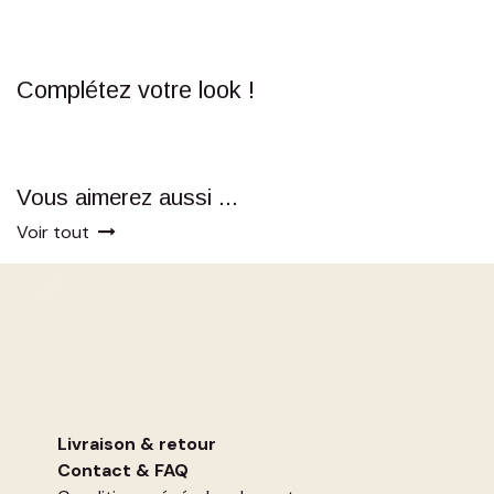
Complétez votre look !
Vous aimerez aussi ...
Voir tout
Livraison & retour
Contact
&
FAQ