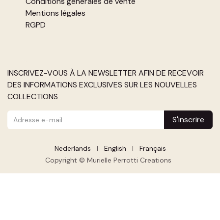
Conditions générales de vente
Mentions légales
RGPD
INSCRIVEZ-VOUS À LA NEWSLETTER AFIN DE RECEVOIR
DES INFORMATIONS EXCLUSIVES SUR LES NOUVELLES
COLLECTIONS
S'inscrire
Nederlands
|
English
|
Français
Copyright © Murielle Perrotti Creations