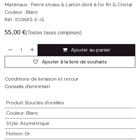
Matériaux : Pierre strass & Laiton doré à l'or fin & Cristal
Couleur : Blanc
Réf : ICONXS-E-G
55,00
€
(Toutes taxes comprises)
Ajouter au panier
Ajouter à la liste de souhaits
Conditions de livraison et retour
Conseils d'entretien
Produit
:
Boucles d'oreilles
Couleur
:
Blanc
Style
:
Asymétrique
Finition
:
Or