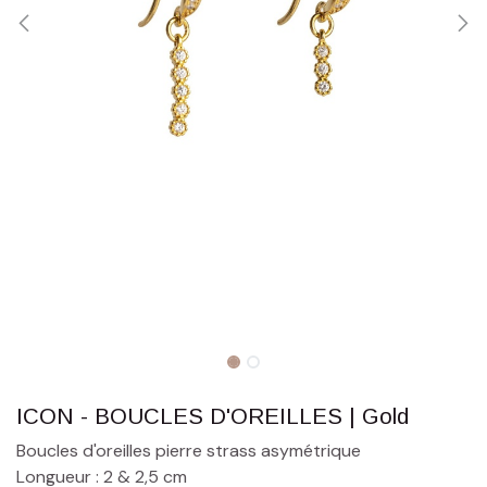
ICON - BOUCLES D'OREILLES | Gold
Boucles d'oreilles pierre strass asymétrique
Longueur : 2 & 2,5 cm