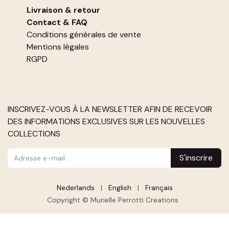
Livraison & retour
Contact
&
FAQ
Conditions générales de vente
Mentions légales
RGPD
INSCRIVEZ-VOUS À LA NEWSLETTER AFIN DE RECEVOIR
DES INFORMATIONS EXCLUSIVES SUR LES NOUVELLES
COLLECTIONS
S'inscrire
Nederlands
|
English
|
Français
Copyright © Murielle Perrotti Creations