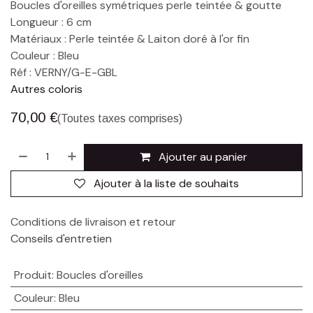
Boucles d'oreilles symétriques perle teintée & goutte
Longueur : 6 cm
Matériaux : Perle teintée & Laiton doré à l'or fin
Couleur : Bleu
Réf : VERNY/G-E-GBL
Autres coloris
70,00
€
(Toutes taxes comprises)
Ajouter au panier
Ajouter à la liste de souhaits
Conditions de livraison et retour
Conseils d'entretien
Produit
:
Boucles d'oreilles
Couleur
:
Bleu