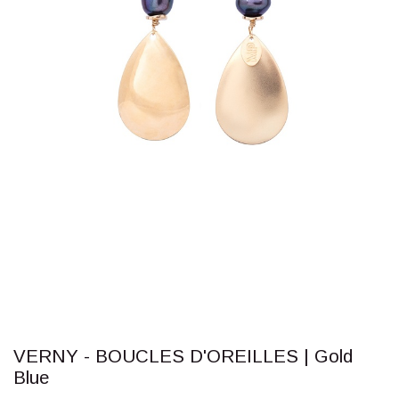
VERNY - BOUCLES D'OREILLES | Gold
Blue