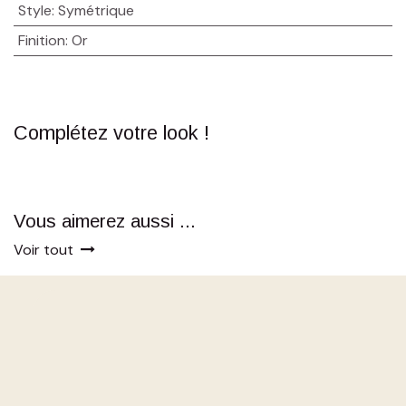
Style
:
Symétrique
Finition
:
Or
Complétez votre look !
Vous aimerez aussi ...
Voir tout