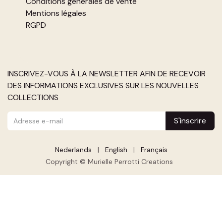
Conditions générales de vente
Mentions légales
RGPD
INSCRIVEZ-VOUS À LA NEWSLETTER AFIN DE RECEVOIR
DES INFORMATIONS EXCLUSIVES SUR LES NOUVELLES
COLLECTIONS
S'inscrire
Nederlands
|
English
|
Français
Copyright © Murielle Perrotti Creations