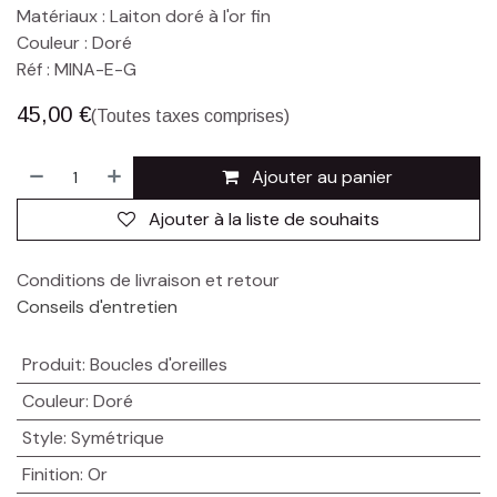
Matériaux : Laiton doré à l'or fin
Couleur : Doré
Réf : MINA-E-G
45,00
€
(Toutes taxes comprises)
Ajouter au panier
Ajouter à la liste de souhaits
Conditions de livraison et retour
Conseils d'entretien
Produit
:
Boucles d'oreilles
Couleur
:
Doré
Style
:
Symétrique
Finition
:
Or