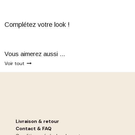
Complétez votre look !
Vous aimerez aussi ...
Voir tout
Livraison & retour
Contact
&
FAQ