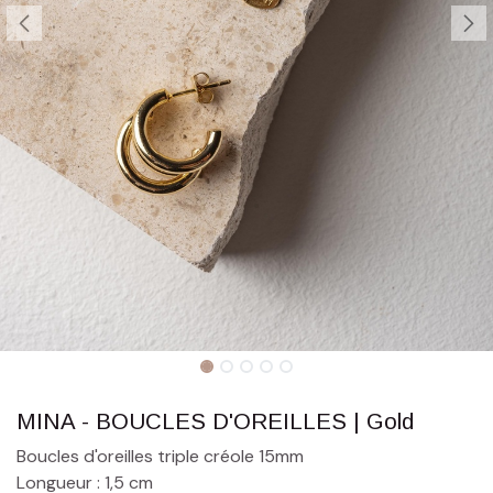
MINA - BOUCLES D'OREILLES | Gold
Boucles d'oreilles triple créole 15mm
Longueur : 1,5 cm