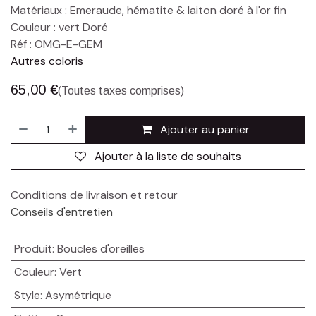
Matériaux : Emeraude, hématite & laiton doré à l'or fin
Couleur : vert Doré
Réf : OMG-E-GEM
Autres coloris
65,00
€
(Toutes taxes comprises)
Ajouter au panier
Ajouter à la liste de souhaits
Conditions de livraison et retour
Conseils d'entretien
Produit
:
Boucles d'oreilles
Couleur
:
Vert
Style
:
Asymétrique