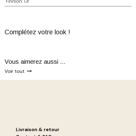
Finition
:
Or
Complétez votre look !
Vous aimerez aussi ...
Voir tout
Livraison & retour