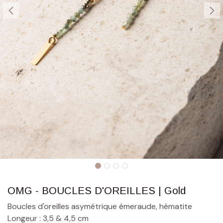
OMG - BOUCLES D'OREILLES | Gold
Boucles d'oreilles asymétrique émeraude, hématite
Longeur : 3,5 & 4,5 cm