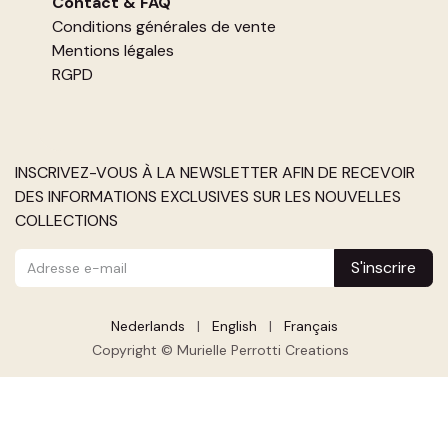
Contact
&
FAQ
Conditions générales de vente
Mentions légales
RGPD
INSCRIVEZ-VOUS À LA NEWSLETTER AFIN DE RECEVOIR
DES INFORMATIONS EXCLUSIVES SUR LES NOUVELLES
COLLECTIONS
S'inscrire
Nederlands
|
English
|
Français
Copyright © Murielle Perrotti Creations