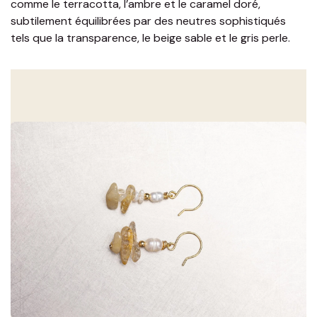
comme le terracotta, l’ambre et le caramel doré,
subtilement équilibrées par des neutres sophistiqués
tels que la transparence, le beige sable et le gris perle.